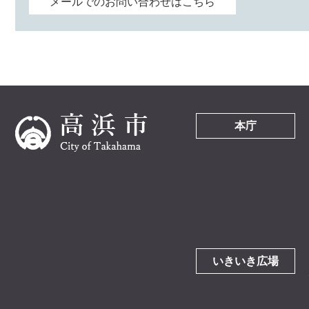
メールでのお問い合わせはこちら
本庁
いきいき広場