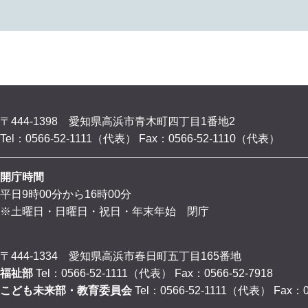
〒444-1398 愛知県高浜市青木町四丁目1番地2
Tel：0566-52-1111（代表）
Fax：0566-52-1110（代表）
開庁時間
平日9時00分から16時00分
※土曜日・日曜日・祝日・年末年始 閉庁
〒444-1334 愛知県高浜市春日町五丁目165番地
福祉部
Tel：0566-52-1111（代表）
Fax：0566-52-7918
こども未来部・教育委員会
Tel：0566-52-1111（代表）
Fax：0