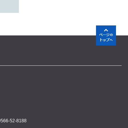
566-52-8188