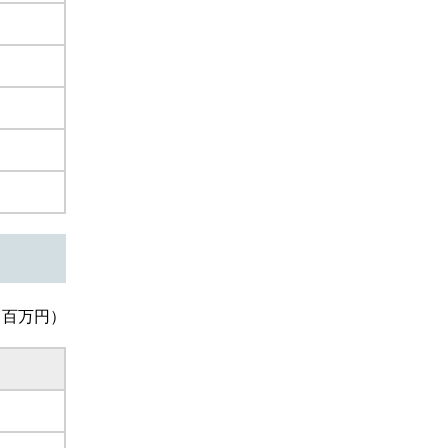
：百万円）