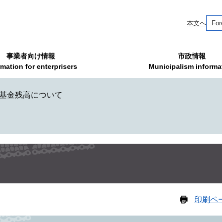
本文へ
For
事業者向け情報
市政情報
rmation for enterprisers
Municipalism informa
基金残高について
印刷ペ