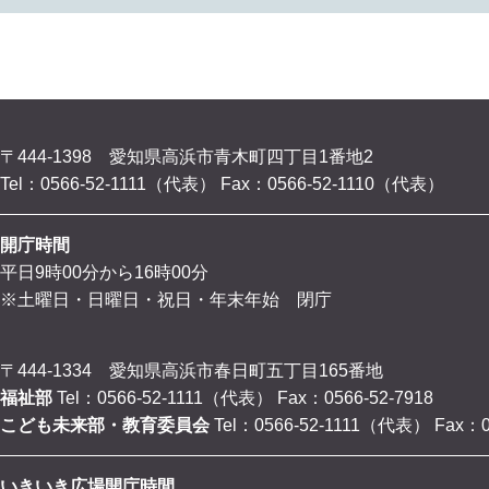
〒444-1398 愛知県高浜市青木町四丁目1番地2
Tel：0566-52-1111（代表）
Fax：0566-52-1110（代表）
開庁時間
平日9時00分から16時00分
※土曜日・日曜日・祝日・年末年始 閉庁
〒444-1334 愛知県高浜市春日町五丁目165番地
福祉部
Tel：0566-52-1111（代表）
Fax：0566-52-7918
こども未来部・教育委員会
Tel：0566-52-1111（代表）
Fax：0
いきいき広場開庁時間