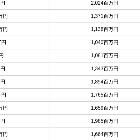
万円
2,024百万円
万円
1,371百万円
万円
1,138百万円
万円
1,040百万円
円
1,081百万円
万円
1,343百万円
万円
1,854百万円
万円
1,765百万円
万円
1,659百万円
万円
1,985百万円
万円
1,664百万円