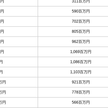
万円
311百万円
万円
590百万円
万円
702百万円
万円
805百万円
万円
962百万円
万円
1,069百万円
円
1,086百万円
円
1,103百万円
万円
921百万円
万円
778百万円
万円
566百万円