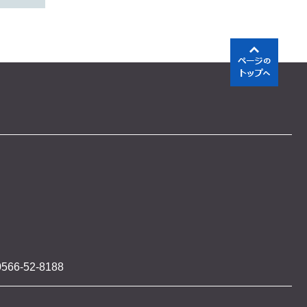
566-52-8188