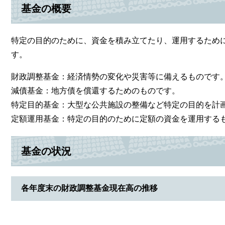
基金の概要
特定の目的のために、資金を積み立てたり、運用するため
す。
財政調整基金：経済情勢の変化や災害等に備えるものです
減債基金：地方債を償還するためのものです。
特定目的基金：大型な公共施設の整備など特定の目的を計
定額運用基金：特定の目的のために定額の資金を運用する
基金の状況
各年度末の財政調整基金現在高の推移