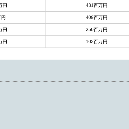
万円
431百万円
万円
409百万円
万円
250百万円
万円
103百万円