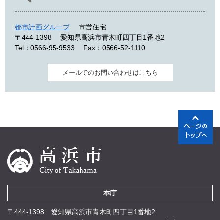
都市計画グループ
市営住宅
〒444-1398
愛知県高浜市青木町四丁目1番地2
Tel：0566-95-9533
Fax：0566-52-1110
メールでのお問い合わせはこちら
本庁
〒444-1398 愛知県高浜市青木町四丁目1番地2