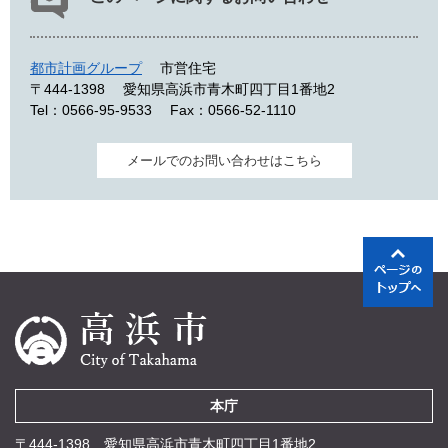
都市計画グループ
市営住宅
〒444-1398
愛知県高浜市青木町四丁目1番地2
Tel：0566-95-9533
Fax：0566-52-1110
メールでのお問い合わせはこちら
本庁
〒444-1398 愛知県高浜市青木町四丁目1番地2