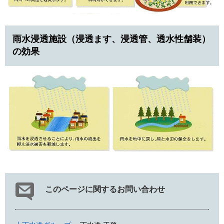
雨水浸透施設（浸透ます、浸透管、透水性舗装）
の効果
このページに関するお問い合わせ