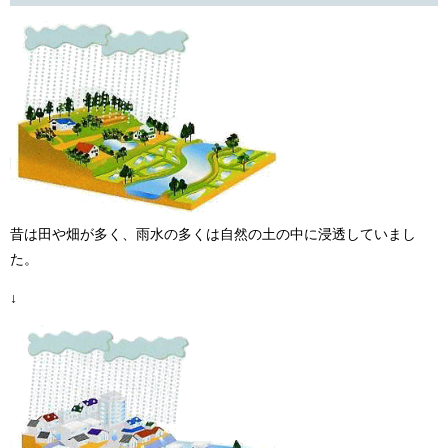
昔は田や畑が多く、雨水の多くは自然の土の中に浸透していまし
た。
↓