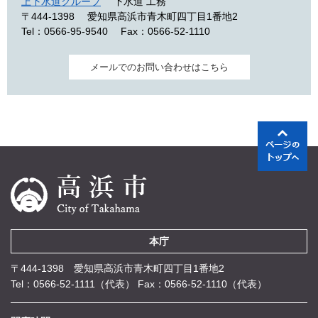
上下水道グループ
下水道 工務
〒444-1398
愛知県高浜市青木町四丁目1番地2
Tel：0566-95-9540
Fax：0566-52-1110
メールでのお問い合わせはこちら
本庁
〒444-1398 愛知県高浜市青木町四丁目1番地2
Tel：0566-52-1111（代表）
Fax：0566-52-1110（代表）