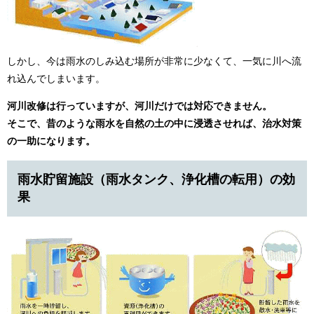
しかし、今は雨水のしみ込む場所が非常に少なくて、一気に川へ流
れ込んでしまいます。
河川改修は行っていますが、河川だけでは対応できません。
そこで、昔のような雨水を自然の土の中に浸透させれば、治水対策
の一助になります。
雨水貯留施設（雨水タンク、浄化槽の転用）の効
果