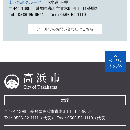
上下水道グループ
下水道 管理
〒444-1398
愛知県高浜市青木町四丁目1番地2
Tel：0566-95-9541
Fax：0566-52-1110
メールでのお問い合わせはこちら
本庁
〒444-1398 愛知県高浜市青木町四丁目1番地2
Tel：0566-52-1111（代表）
Fax：0566-52-1110（代表）