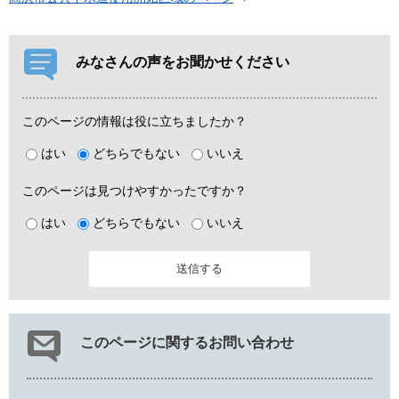
みなさんの声をお聞かせください
このページの情報は役に立ちましたか？
はい
どちらでもない
いいえ
このページは見つけやすかったですか？
はい
どちらでもない
いいえ
このページに関するお問い合わせ