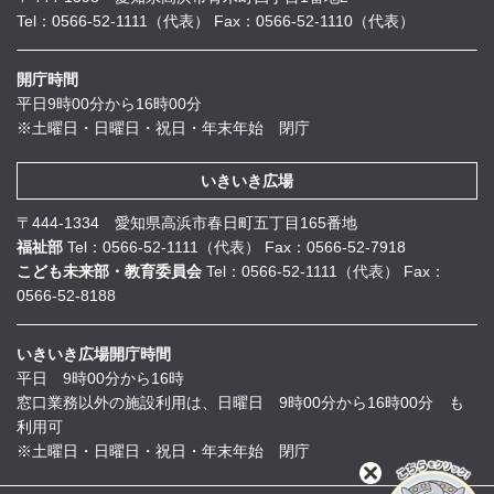
Tel：0566-52-1111（代表）
Fax：0566-52-1110（代表）
開庁時間
平日9時00分から16時00分
※土曜日・日曜日・祝日・年末年始 閉庁
いきいき広場
〒444-1334 愛知県高浜市春日町五丁目165番地
福祉部
Tel：0566-52-1111（代表）
Fax：0566-52-7918
こども未来部・教育委員会
Tel：0566-52-1111（代表）
Fax：
0566-52-8188
いきいき広場開庁時間
平日 9時00分から16時
窓口業務以外の施設利用は、日曜日 9時00分から16時00分 も
利用可
※土曜日・日曜日・祝日・年末年始 閉庁
閉