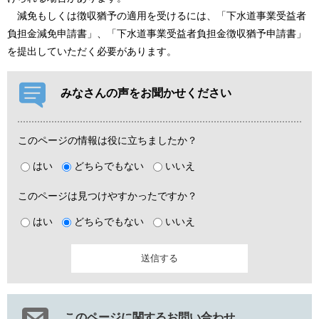
減免もしくは徴収猶予の適用を受けるには、「下水道事業受益者
負担金減免申請書」、「下水道事業受益者負担金徴収猶予申請書」
を提出していただく必要があります。
みなさんの声をお聞かせください
このページの情報は役に立ちましたか？
はい
どちらでもない
いいえ
このページは見つけやすかったですか？
はい
どちらでもない
いいえ
このページに関するお問い合わせ