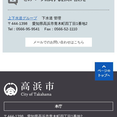
上下水道グループ
下水道 管理
〒444-1398
愛知県高浜市青木町四丁目1番地2
Tel：0566-95-9541
Fax：0566-52-1110
メールでのお問い合わせはこちら
本庁
〒444-1398 愛知県高浜市青木町四丁目1番地2