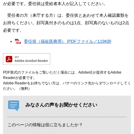
が必要です。委任状は受給者本人が記入してください。
受任者の方（来庁する方）は、委任状とあわせて本人確認書類を
お持ちください。顔写真付きのものは1点、顔写真のないものは2点
必要です。
委任状（福祉医療用） [PDFファイル／119KB]
PDF形式のファイルをご覧いただく場合には、Adobe社が提供するAdobe
Readerが必要です。
Adobe Readerをお持ちでない方は、バナーのリンク先からダウンロードしてく
ださい。（無料）
みなさんの声をお聞かせください
このページの情報は役に立ちましたか？