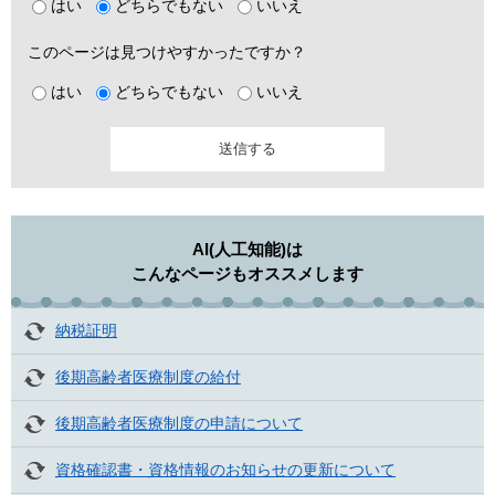
はい
どちらでもない
いいえ
このページは見つけやすかったですか？
はい
どちらでもない
いいえ
AI(人工知能)は
こんなページもオススメします
納税証明
後期高齢者医療制度の給付
後期高齢者医療制度の申請について
資格確認書・資格情報のお知らせの更新について