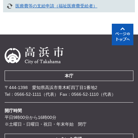
医療費等の支給申請（福祉医療費受給者）
本庁
〒444-1398 愛知県高浜市青木町四丁目1番地2
Tel：0566-52-1111（代表）
Fax：0566-52-1110（代表）
開庁時間
平日9時00分から16時00分
※土曜日・日曜日・祝日・年末年始 閉庁