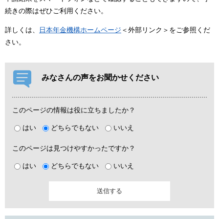
続きの際はぜひご利用ください。
詳しくは、
日本年金機構ホームページ
＜外部リンク＞
をご参照くだ
さい。
みなさんの声をお聞かせください
このページの情報は役に立ちましたか？
はい
どちらでもない
いいえ
このページは見つけやすかったですか？
はい
どちらでもない
いいえ