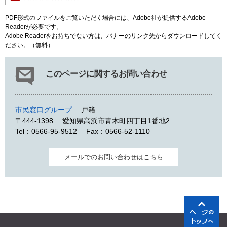
PDF形式のファイルをご覧いただく場合には、Adobe社が提供するAdobe
Readerが必要です。
Adobe Readerをお持ちでない方は、バナーのリンク先からダウンロードしてく
ださい。（無料）
このページに関するお問い合わせ
市民窓口グループ
戸籍
〒444-1398
愛知県高浜市青木町四丁目1番地2
Tel：0566-95-9512
Fax：0566-52-1110
メールでのお問い合わせはこちら