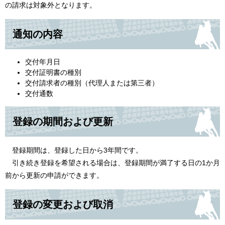
の請求は対象外となります。
通知の内容
交付年月日
交付証明書の種別
交付請求者の種別（代理人または第三者）
交付通数
登録の期間および更新
登録期間は、登録した日から3年間です。
引き続き登録を希望される場合は、登録期間が満了する日の1か月
前から更新の申請ができます。
登録の変更および取消