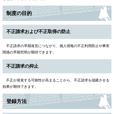
制度の目的
不正請求および不正取得の防止
不正請求の早期発見につながり、個人情報の不正利用防止や事実
関係の早期究明が期待できます。
不正請求の抑止
不正が発覚する可能性が高まることから、不正請求を躊躇させる
効果が期待できます。
登録方法