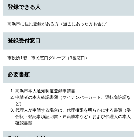
登録できる人
高浜市に住民登録がある方（過去にあった方も含む）
登録受付窓口
市役所1階 市民窓口グループ（3番窓口）
必要書類
高浜市本人通知制度登録申請書
申請者の本人確認書類（マイナンバーカード、運転免許証な
ど）
代理人が申請する場合は、代理権限を明らかにする書類（委
任状・登記事項証明書・戸籍謄本など）および代理人の本人
確認書類