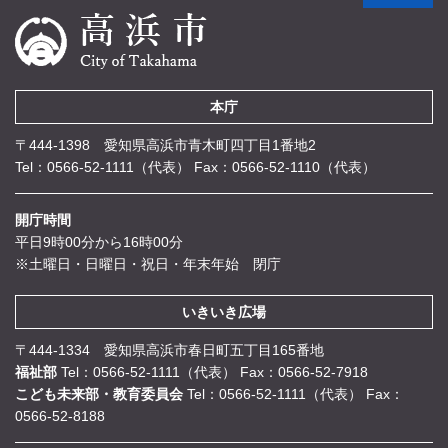
本庁
〒444-1398 愛知県高浜市青木町四丁目1番地2
Tel：0566-52-1111（代表）
Fax：0566-52-1110（代表）
開庁時間
平日9時00分から16時00分
※土曜日・日曜日・祝日・年末年始 閉庁
いきいき広場
〒444-1334 愛知県高浜市春日町五丁目165番地
福祉部
Tel：0566-52-1111（代表）
Fax：0566-52-7918
こども未来部・教育委員会
Tel：0566-52-1111（代表）
Fax：
0566-52-8188