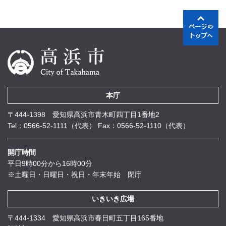
本庁
〒444-1398 愛知県高浜市青木町四丁目1番地2
Tel：0566-52-1111（代表）
Fax：0566-52-1110（代表）
開庁時間
平日9時00分から16時00分
※土曜日・日曜日・祝日・年末年始 閉庁
いきいき広場
〒444-1334 愛知県高浜市春日町五丁目165番地