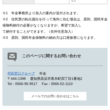
※1 年金事務所より加入の案内が送付されます。
※2 住民票の転出届出を行って海外に住む場合は、原則、国民年金
保険料納付の必要がなくなりますが、希望で加入し
て納付することができます。（在外任意加入）
※3 原則、国民年金保険料の納め方は口座振替になります。
このページに関するお問い合わせ
市民窓口グループ
年金
〒444-1398
愛知県高浜市青木町四丁目1番地2
Tel：0566-95-9517
Fax：0566-52-1110
メールでのお問い合わせはこちら