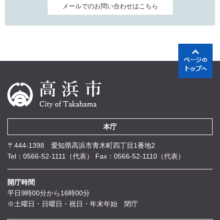
メールでのお問い合わせはこちら
本庁
〒444-1398 愛知県高浜市青木町四丁目1番地2
Tel：0566-52-1111（代表）
Fax：0566-52-1110（代表）
開庁時間
平日9時00分から16時00分
※土曜日・日曜日・祝日・年末年始 閉庁