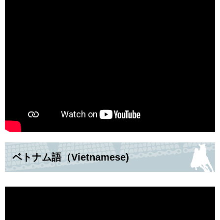
ベトナム語（Vietnamese)