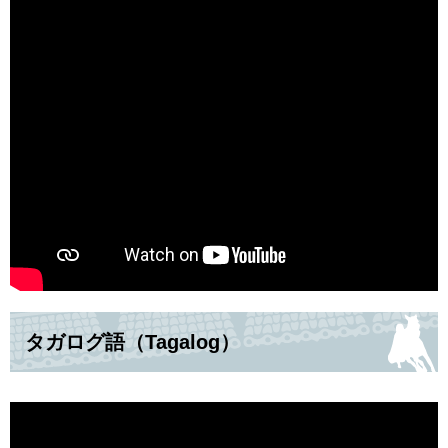
タガログ語（Tagalog）