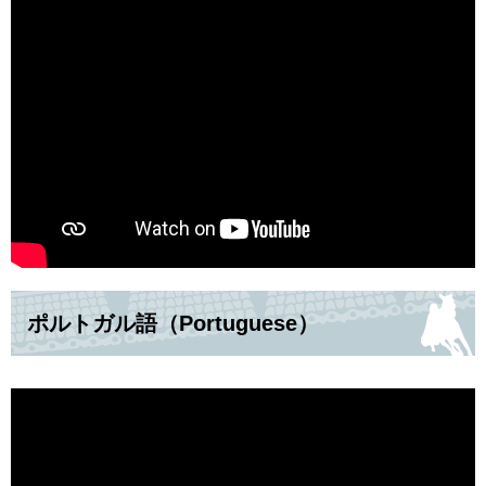
ポルトガル語（Portuguese）