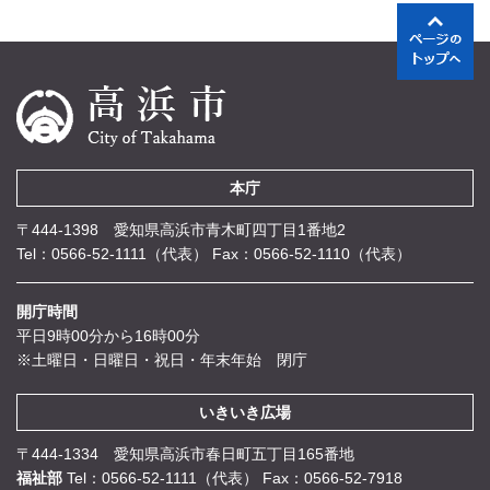
本庁
〒444-1398 愛知県高浜市青木町四丁目1番地2
Tel：0566-52-1111（代表）
Fax：0566-52-1110（代表）
開庁時間
平日9時00分から16時00分
※土曜日・日曜日・祝日・年末年始 閉庁
いきいき広場
〒444-1334 愛知県高浜市春日町五丁目165番地
福祉部
Tel：0566-52-1111（代表）
Fax：0566-52-7918