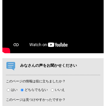
みなさんの声をお聞かせください
このページの情報は役に立ちましたか？
はい
どちらでもない
いいえ
このページは見つけやすかったですか？