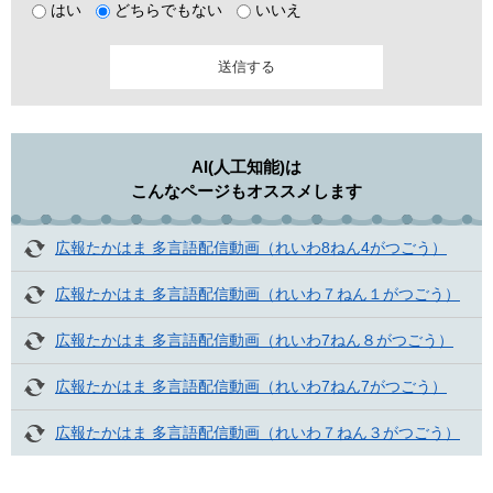
はい
どちらでもない
いいえ
AI(人工知能)は
こんなページもオススメします
広報たかはま 多言語配信動画（れいわ8ねん4がつごう）
広報たかはま 多言語配信動画（れいわ７ねん１がつごう）
広報たかはま 多言語配信動画（れいわ7ねん８がつごう）
広報たかはま 多言語配信動画（れいわ7ねん7がつごう）
広報たかはま 多言語配信動画（れいわ７ねん３がつごう）