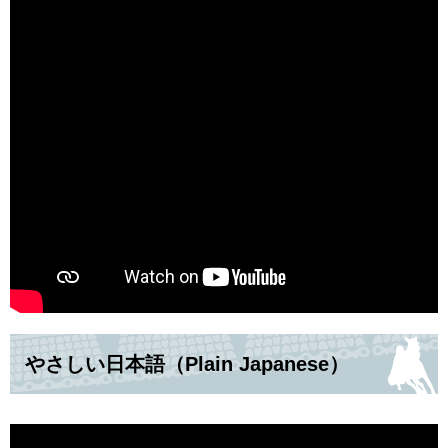
やさしい日本語（Plain Japanese）