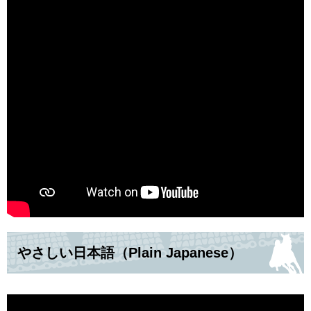
やさしい日本語（Plain Japanese）