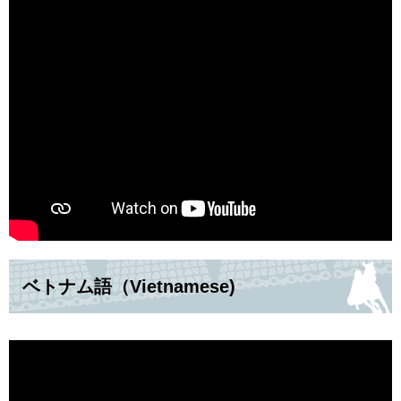
ベトナム語（Vietnamese)