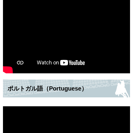
ポルトガル語（Portuguese）