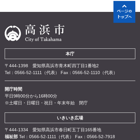
本庁
〒444-1398 愛知県高浜市青木町四丁目1番地2
Tel：0566-52-1111（代表）
Fax：0566-52-1110（代表）
開庁時間
平日9時00分から16時00分
※土曜日・日曜日・祝日・年末年始 閉庁
いきいき広場
〒444-1334 愛知県高浜市春日町五丁目165番地
福祉部
Tel：0566-52-1111（代表）
Fax：0566-52-7918