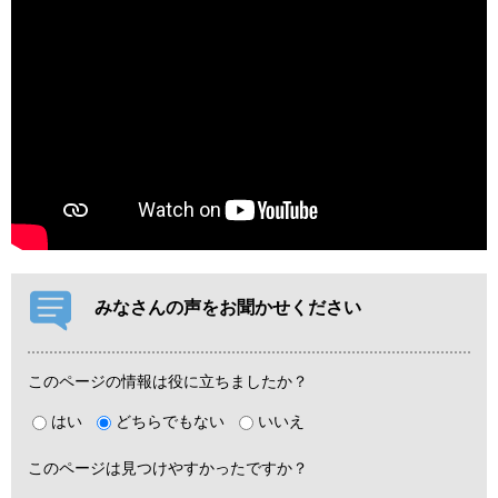
みなさんの声をお聞かせください
このページの情報は役に立ちましたか？
はい
どちらでもない
いいえ
このページは見つけやすかったですか？