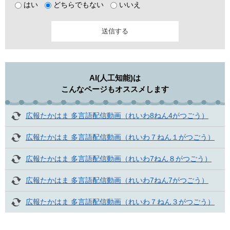
はい
どちらでもない
いいえ
AI(人工知能)は
こんなページもオススメします
広報たかはま 多言語配信動画（れいわ8ねん4がつごう）
広報たかはま 多言語配信動画（れいわ７ねん１がつごう）
広報たかはま 多言語配信動画（れいわ7ねん８がつごう）
広報たかはま 多言語配信動画（れいわ7ねん7がつごう）
広報たかはま 多言語配信動画（れいわ７ねん３がつごう）