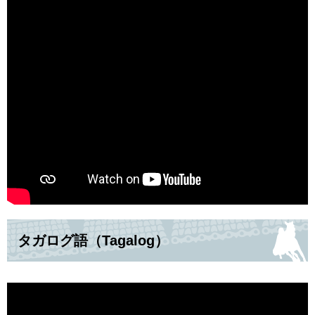
タガログ語（Tagalog）