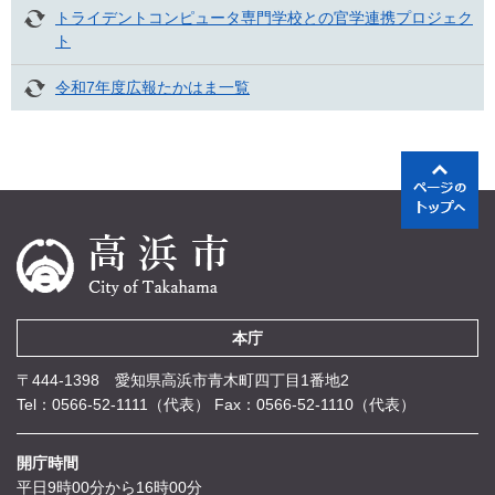
トライデントコンピュータ専門学校との官学連携プロジェク
ト
令和7年度広報たかはま一覧
本庁
〒444-1398 愛知県高浜市青木町四丁目1番地2
Tel：0566-52-1111（代表）
Fax：0566-52-1110（代表）
開庁時間
平日9時00分から16時00分