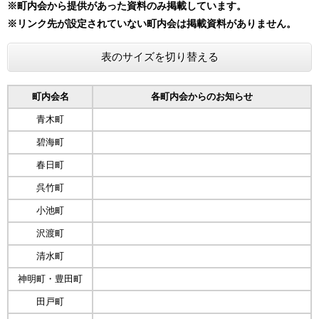
※町内会から提供があった資料のみ掲載しています。
​※リンク先が設定されていない町内会は掲載資料がありません。
表のサイズを切り替える
町内会名
各町内会からのお知らせ
青木町
碧海町
春日町
呉竹町
小池町
沢渡町
清水町
神明町・豊田町
田戸町