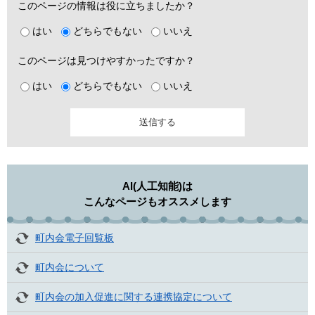
このページの情報は役に立ちましたか？
はい
どちらでもない
いいえ
このページは見つけやすかったですか？
はい
どちらでもない
いいえ
AI(人工知能)は
こんなページもオススメします
町内会電子回覧板
町内会について
町内会の加入促進に関する連携協定について