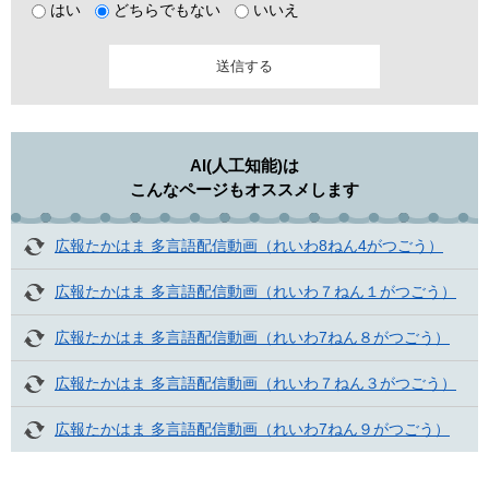
はい
どちらでもない
いいえ
AI(人工知能)は
こんなページもオススメします
広報たかはま 多言語配信動画（れいわ8ねん4がつごう）
広報たかはま 多言語配信動画（れいわ７ねん１がつごう）
広報たかはま 多言語配信動画（れいわ7ねん８がつごう）
広報たかはま 多言語配信動画（れいわ７ねん３がつごう）
広報たかはま 多言語配信動画（れいわ7ねん９がつごう）