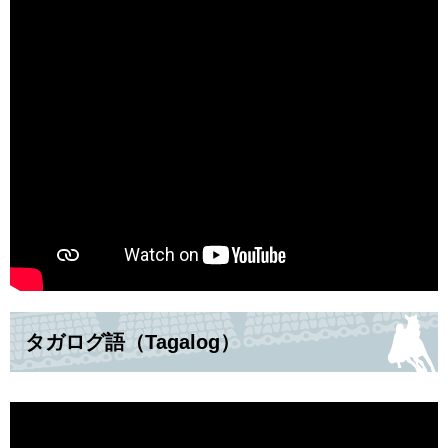
タガログ語（Tagalog）