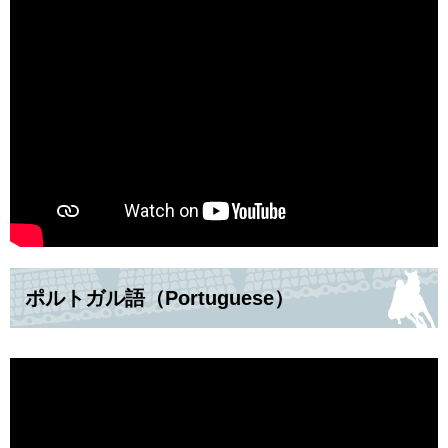
ポルトガル語（Portuguese）