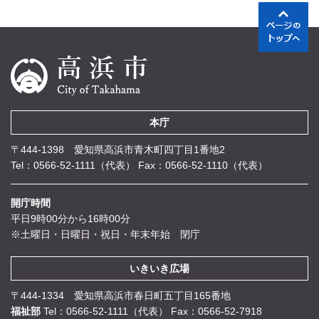
本庁
〒444-1398 愛知県高浜市青木町四丁目1番地2
Tel：0566-52-1111（代表）
Fax：0566-52-1110（代表）
開庁時間
平日9時00分から16時00分
※土曜日・日曜日・祝日・年末年始 閉庁
いきいき広場
〒444-1334 愛知県高浜市春日町五丁目165番地
福祉部
Tel：0566-52-1111（代表）
Fax：0566-52-7918