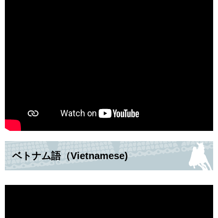
ベトナム語（Vietnamese)