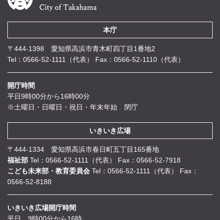
本庁
〒444-1398 愛知県高浜市青木町四丁目1番地2
Tel：0566-52-1111（代表）
Fax：0566-52-1110（代表）
開庁時間
平日9時00分から16時00分
※土曜日・日曜日・祝日・年末年始 閉庁
いきいき広場
〒444-1334 愛知県高浜市春日町五丁目165番地
福祉部
Tel：0566-52-1111（代表）
Fax：0566-52-7918
こども未来部・教育委員会
Tel：0566-52-1111（代表）
Fax：
0566-52-8188
いきいき広場開庁時間
平日 9時00分から16時