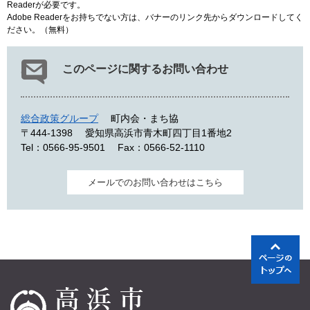
Readerが必要です。
Adobe Readerをお持ちでない方は、バナーのリンク先からダウンロードしてく
ださい。（無料）
このページに関するお問い合わせ
総合政策グループ
町内会・まち協
〒444-1398
愛知県高浜市青木町四丁目1番地2
Tel：0566-95-9501
Fax：0566-52-1110
メールでのお問い合わせはこちら