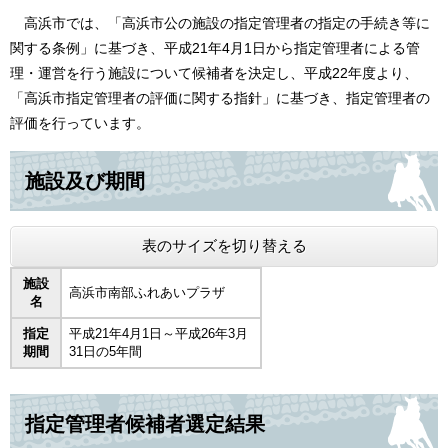
高浜市では、「高浜市公の施設の指定管理者の指定の手続き等に
関する条例」に基づき、平成21年4月1日から指定管理者による管
理・運営を行う施設について候補者を決定し、平成22年度より、
「高浜市指定管理者の評価に関する指針」に基づき、指定管理者の
評価を行っています。
施設及び期間
表のサイズを切り替える
施設
高浜市南部ふれあいプラザ
名
指定
平成21年4月1日～平成26年3月
期間
31日の5年間
指定管理者候補者選定結果