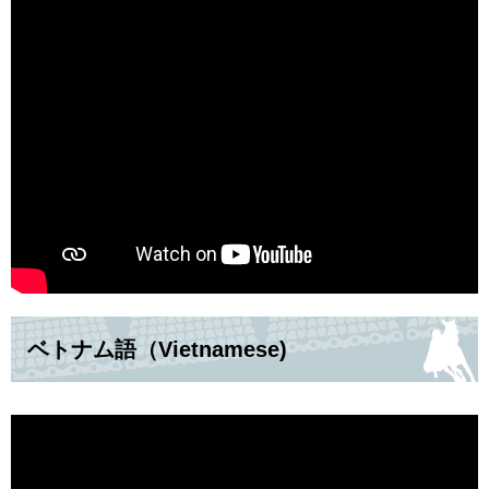
ベトナム語（Vietnamese)