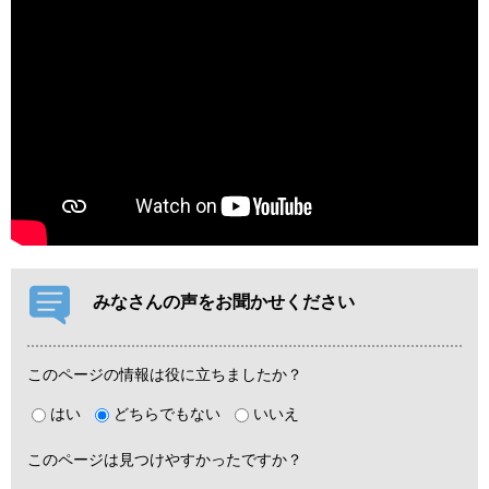
みなさんの声をお聞かせください
このページの情報は役に立ちましたか？
はい
どちらでもない
いいえ
このページは見つけやすかったですか？