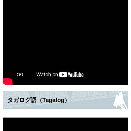
タガログ語（Tagalog）