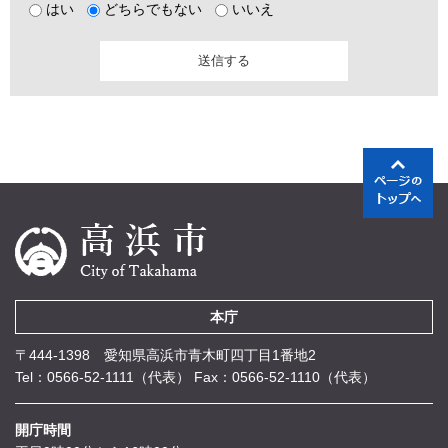
はい
どちらでもない
いいえ
本庁
〒444-1398 愛知県高浜市青木町四丁目1番地2
Tel：0566-52-1111（代表）
Fax：0566-52-1110（代表）
開庁時間