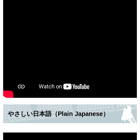
やさしい日本語（Plain Japanese）