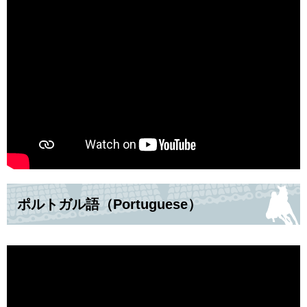
ポルトガル語（Portuguese）