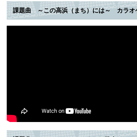
課題曲 ～この高浜（まち）には～ カラオ