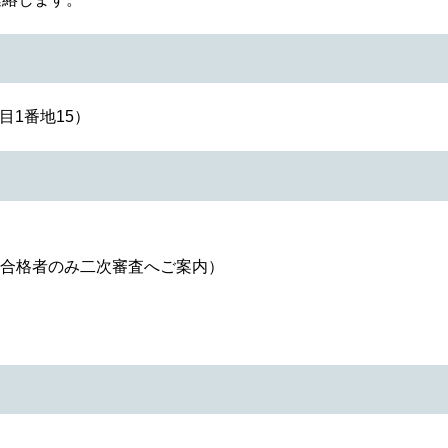
1番地15）
合格者のみ二次審査へご案内）