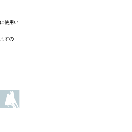
に使用い
ますの