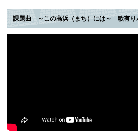
課題曲 ～この高浜（まち）には～ 歌有り