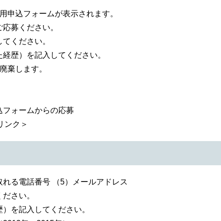
専用申込フォームが表示されます。
応募ください。
てください。
経歴）を記入してください。
て廃棄します。
フォームからの応募
リンク＞
の取れる電話番号 （5）メールアドレス
ください。
歴）を記入してください。