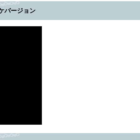
ケバージョン