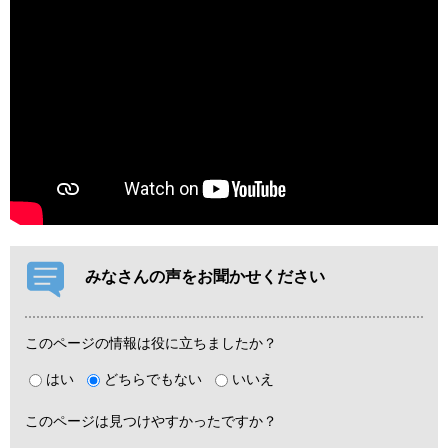
みなさんの声をお聞かせください
このページの情報は役に立ちましたか？
はい
どちらでもない
いいえ
このページは見つけやすかったですか？