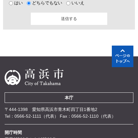
はい
どちらでもない
いいえ
本庁
〒444-1398 愛知県高浜市青木町四丁目1番地2
Tel：0566-52-1111（代表）
Fax：0566-52-1110（代表）
開庁時間