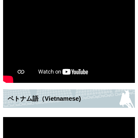
ベトナム語（Vietnamese)