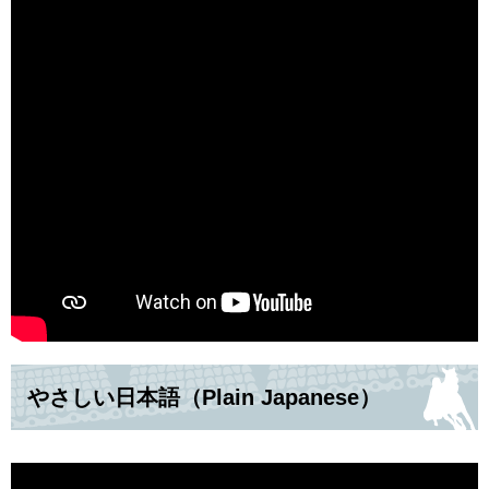
やさしい日本語（Plain Japanese）