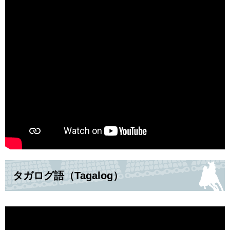
タガログ語（Tagalog）