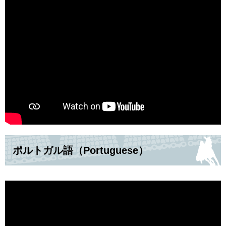
ポルトガル語（Portuguese）