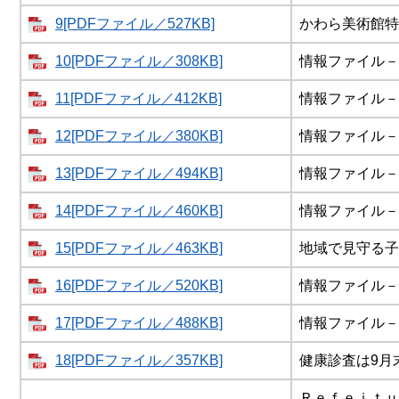
9[PDFファイル／527KB]
かわら美術館特
10[PDFファイル／308KB]
情報ファイル－
11[PDFファイル／412KB]
情報ファイル－
12[PDFファイル／380KB]
情報ファイル－
13[PDFファイル／494KB]
情報ファイル－
14[PDFファイル／460KB]
情報ファイル－
15[PDFファイル／463KB]
地域で見守る子
16[PDFファイル／520KB]
情報ファイル－
17[PDFファイル／488KB]
情報ファイル－
18[PDFファイル／357KB]
健康診査は9月
Ｒｅｆｅｉｔｕ