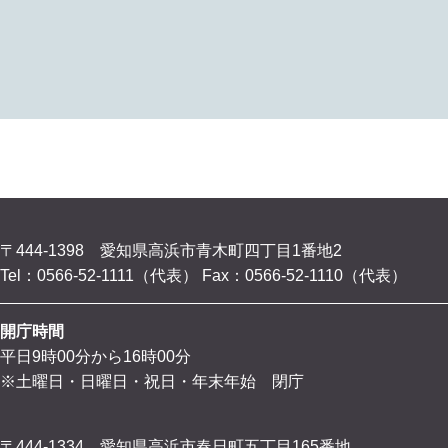
〒444-1398 愛知県高浜市青木町四丁目1番地2
Tel：0566-52-1111（代表）
Fax：0566-52-1110（代表）
開庁時間
平日9時00分から16時00分
※土曜日・日曜日・祝日・年末年始 閉庁
〒444-1334 愛知県高浜市春日町五丁目165番地