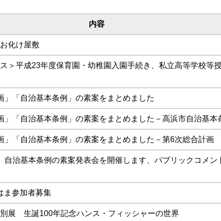
内容
お化け屋敷
ス＞平成23年度保育園・幼稚園入園手続き、私立高等学校等
画」「自治基本条例」の素案をまとめました
画」「自治基本条例」の素案をまとめました－高浜市自治基本
画」「自治基本条例」の素案をまとめました－第6次総合計画
 自治基本条例の素案発表会を開催します、パブリックコメン
はま参加者募集
別展 生誕100年記念ハンス・フィッシャーの世界