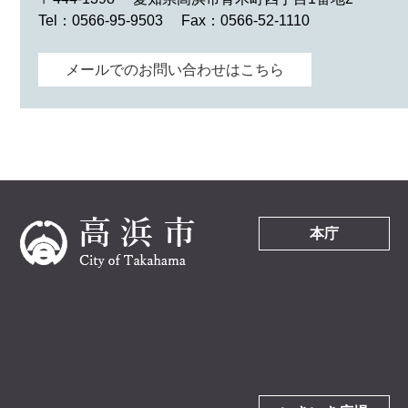
Tel：0566-95-9503
Fax：0566-52-1110
メールでのお問い合わせはこちら
本庁