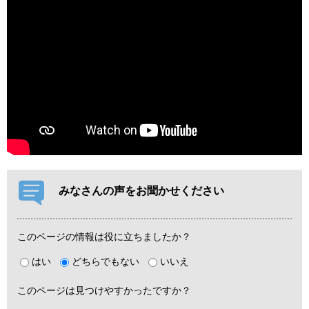
みなさんの声をお聞かせください
このページの情報は役に立ちましたか？
はい
どちらでもない
いいえ
このページは見つけやすかったですか？