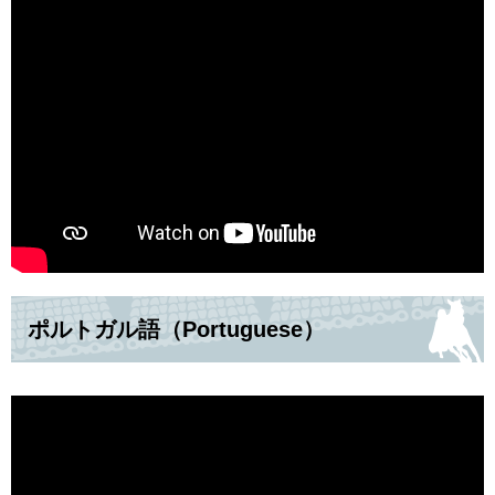
ポルトガル語（Portuguese）