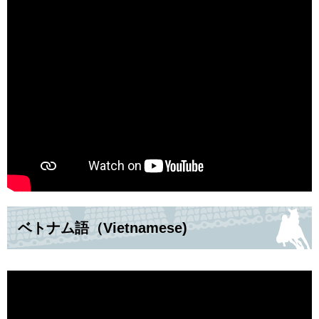
ベトナム語（Vietnamese)