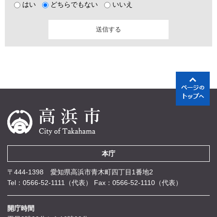
はい
どちらでもない
いいえ
本庁
〒444-1398 愛知県高浜市青木町四丁目1番地2
Tel：0566-52-1111（代表）
Fax：0566-52-1110（代表）
開庁時間