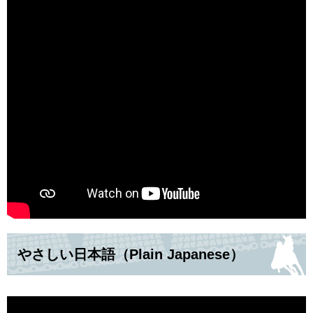
やさしい日本語（Plain Japanese）