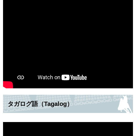
タガログ語（Tagalog）