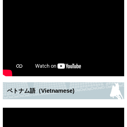
ベトナム語（Vietnamese)