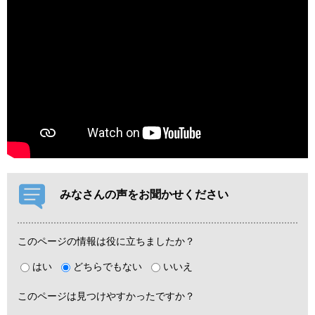
みなさんの声をお聞かせください
このページの情報は役に立ちましたか？
はい
どちらでもない
いいえ
このページは見つけやすかったですか？