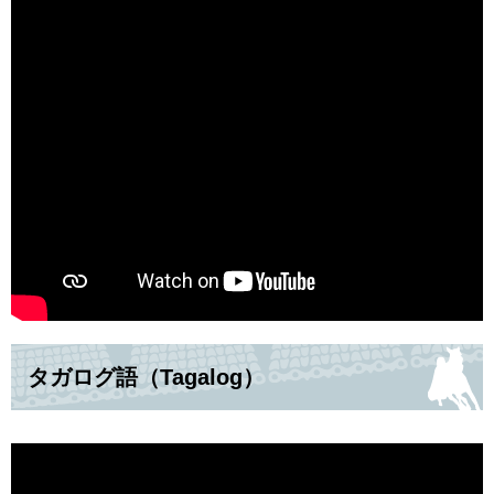
タガログ語（Tagalog）