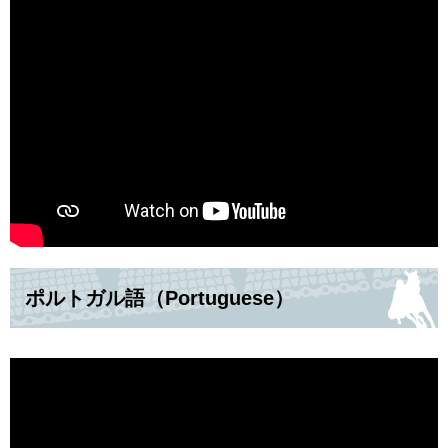
ポルトガル語（Portuguese）