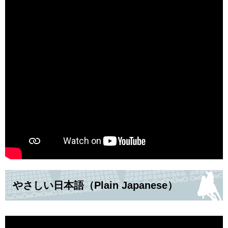
やさしい日本語（Plain Japanese）