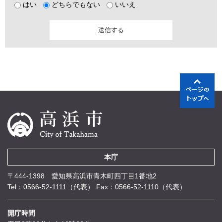
はい
どちらでもない
いいえ
本庁
〒444-1398 愛知県高浜市青木町四丁目1番地2
Tel：0566-52-1111（代表）
Fax：0566-52-1110（代表）
開庁時間