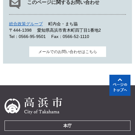
このページに関するお問い合わせ
総合政策グループ
町内会・まち協
〒444-1398
愛知県高浜市青木町四丁目1番地2
Tel：0566-95-9501
Fax：0566-52-1110
メールでのお問い合わせはこちら
本庁