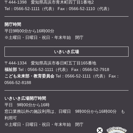
〒444-1398 愛知県高浜市青木町四丁目1番地2
Tel：0566-52-1111（代表）
Fax：0566-52-1110（代表）
開庁時間
平日9時00分から16時00分
※土曜日・日曜日・祝日・年末年始 閉庁
いきいき広場
〒444-1334 愛知県高浜市春日町五丁目165番地
福祉部
Tel：0566-52-1111（代表）
Fax：0566-52-7918
こども未来部・教育委員会
Tel：0566-52-1111（代表）
Fax：
0566-52-8188
いきいき広場開庁時間
平日 9時00分から16時
窓口業務以外の施設利用は、日曜日 9時00分から16時00分 も
利用可
※土曜日・日曜日・祝日・年末年始 閉庁
閉