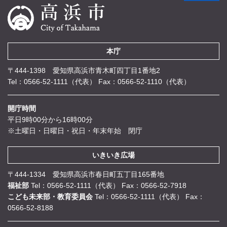
本庁
〒444-1398 愛知県高浜市青木町四丁目1番地2
Tel：0566-52-1111（代表）
Fax：0566-52-1110（代表）
開庁時間
平日9時00分から16時00分
※土曜日・日曜日・祝日・年末年始 閉庁
いきいき広場
〒444-1334 愛知県高浜市春日町五丁目165番地
福祉部
Tel：0566-52-1111（代表）
Fax：0566-52-7918
こども未来部・教育委員会
Tel：0566-52-1111（代表）
Fax：
0566-52-8188