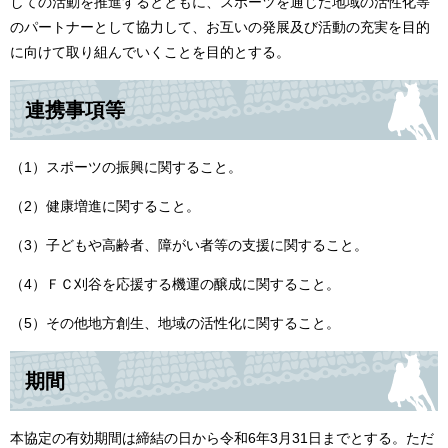
しての活動を推進するとともに、スポーツを通じた地域の活性化等
のパートナーとして協力して、お互いの発展及び活動の充実を目的
に向けて取り組んでいくことを目的とする。
連携事項等
（1）スポーツの振興に関すること。
（2）健康増進に関すること。
（3）子どもや高齢者、障がい者等の支援に関すること。
（4）ＦＣ刈谷を応援する機運の醸成に関すること。
（5）その他地方創生、地域の活性化に関すること。
期間
本協定の有効期間は締結の日から令和6年3月31日までとする。ただ