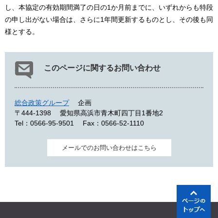
し、本協定の有効期間満了の日の1か月前までに、いずれからも特段
の申し出がない場合は、さらに1年間更新するものとし、その後も同
様とする。
このページに関するお問い合わせ
総合政策グループ
企画
〒444-1398
愛知県高浜市青木町四丁目1番地2
Tel：0566-95-9501
Fax：0566-52-1110
メールでのお問い合わせはこちら