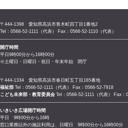
〒444-1398 愛知県高浜市青木町四丁目1番地2
Tel：0566-52-1111（代表）
Fax：0566-52-1110（代表）
開庁時間
平日9時00分から16時00分
※土曜日・日曜日・祝日・年末年始 閉庁
〒444-1334 愛知県高浜市春日町五丁目165番地
福祉部
Tel：0566-52-1111（代表）
Fax：0566-52-7918
こども未来部・教育委員会
Tel：0566-52-1111（代表）
Fax：0
いきいき広場開庁時間
平日 9時00分から16時
窓口業務以外の施設利用は、日曜日 9時00分から16時00分