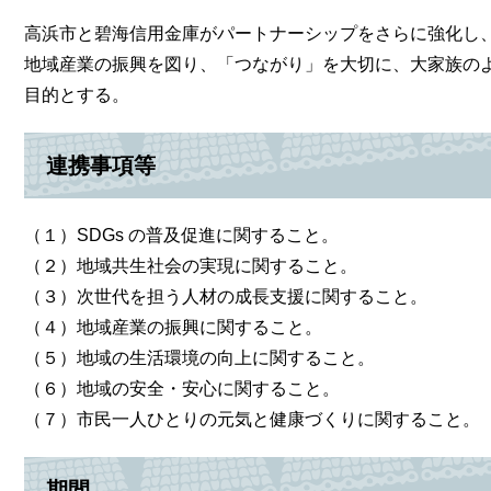
高浜市と碧海信用金庫がパートナーシップをさらに強化し
地域産業の振興を図り、「つながり」を大切に、大家族の
目的とする。
連携事項等
（１）SDGs の普及促進に関すること。
（２）地域共生社会の実現に関すること。
（３）次世代を担う人材の成長支援に関すること。
（４）地域産業の振興に関すること。
（５）地域の生活環境の向上に関すること。
（６）地域の安全・安心に関すること。
（７）市民一人ひとりの元気と健康づくりに関すること。
期間