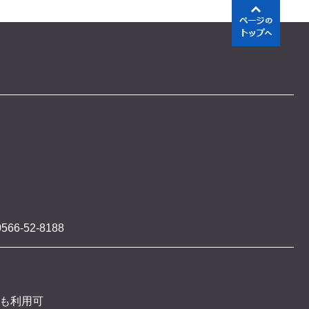
566-52-8188
 も利用可