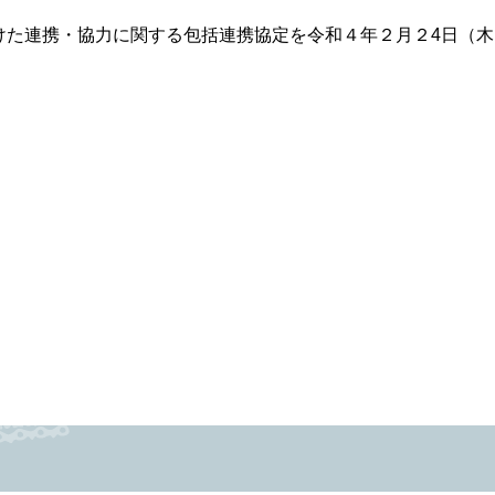
けた連携・協力に関する包括連携協定を令和４年２月２4日（木