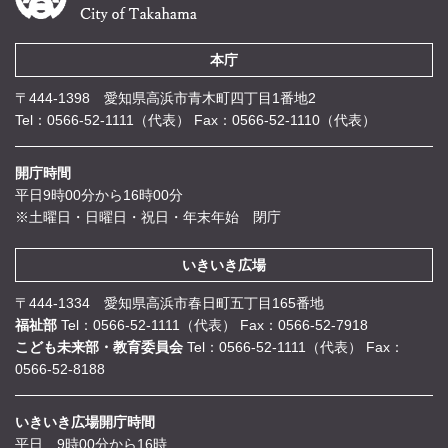
本庁
〒444-1398 愛知県高浜市青木町四丁目1番地2
Tel：0566-52-1111（代表）
Fax：0566-52-1110（代表）
開庁時間
平日9時00分から16時00分
※土曜日・日曜日・祝日・年末年始 閉庁
いきいき広場
〒444-1334 愛知県高浜市春日町五丁目165番地
福祉部
Tel：0566-52-1111（代表）
Fax：0566-52-7918
こども未来部・教育委員会
Tel：0566-52-1111（代表）
Fax：
0566-52-8188
いきいき広場開庁時間
平日 9時00分から16時