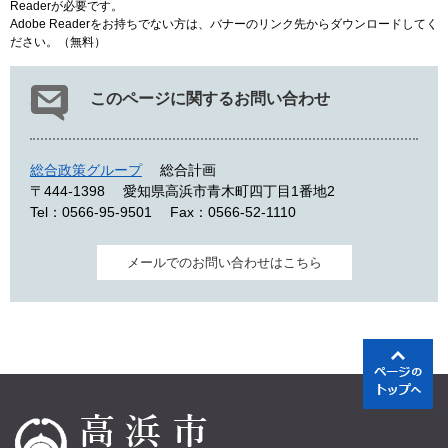
Readerが必要です。
Adobe Readerをお持ちでない方は、バナーのリンク先からダウンロードしてく
ださい。（無料）
このページに関するお問い合わせ
総合政策グループ
総合計画
〒444-1398
愛知県高浜市青木町四丁目1番地2
Tel：0566-95-9501
Fax：0566-52-1110
メールでのお問い合わせはこちら