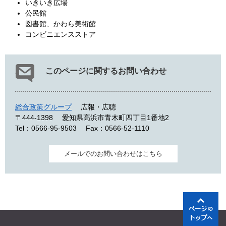
いきいき広場
公民館
図書館、かわら美術館
コンビニエンスストア
このページに関するお問い合わせ
総合政策グループ
広報・広聴
〒444-1398
愛知県高浜市青木町四丁目1番地2
Tel：0566-95-9503
Fax：0566-52-1110
メールでのお問い合わせはこちら