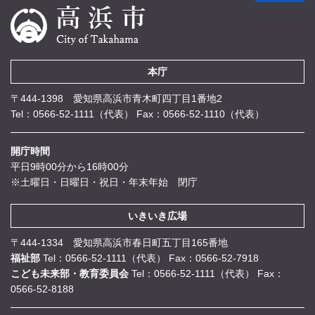
本庁
〒444-1398 愛知県高浜市青木町四丁目1番地2
Tel：0566-52-1111（代表）
Fax：0566-52-1110（代表）
開庁時間
平日9時00分から16時00分
※土曜日・日曜日・祝日・年末年始 閉庁
いきいき広場
〒444-1334 愛知県高浜市春日町五丁目165番地
福祉部
Tel：0566-52-1111（代表）
Fax：0566-52-7918
こども未来部・教育委員会
Tel：0566-52-1111（代表）
Fax：
0566-52-8188