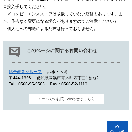
直接入手してください。
（※コンビニエンスストアは取扱っていない店舗もあります。ま
た、予告なく変更になる場合がありますのでご注意ください）
個人宅への郵送による配布は行っておりません。
このページに関するお問い合わせ
総合政策グループ
広報・広聴
〒444-1398
愛知県高浜市青木町四丁目1番地2
Tel：0566-95-9503
Fax：0566-52-1110
メールでのお問い合わせはこちら