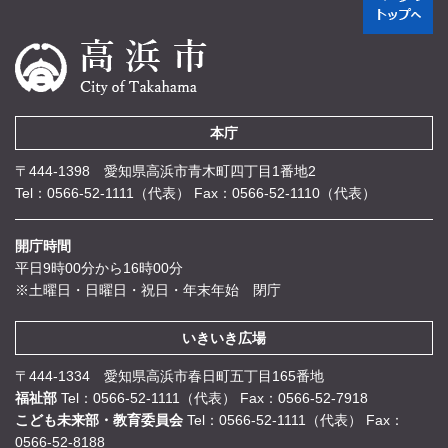
本庁
〒444-1398 愛知県高浜市青木町四丁目1番地2
Tel：0566-52-1111（代表）
Fax：0566-52-1110（代表）
開庁時間
平日9時00分から16時00分
※土曜日・日曜日・祝日・年末年始 閉庁
いきいき広場
〒444-1334 愛知県高浜市春日町五丁目165番地
福祉部
Tel：0566-52-1111（代表）
Fax：0566-52-7918
こども未来部・教育委員会
Tel：0566-52-1111（代表）
Fax：
0566-52-8188