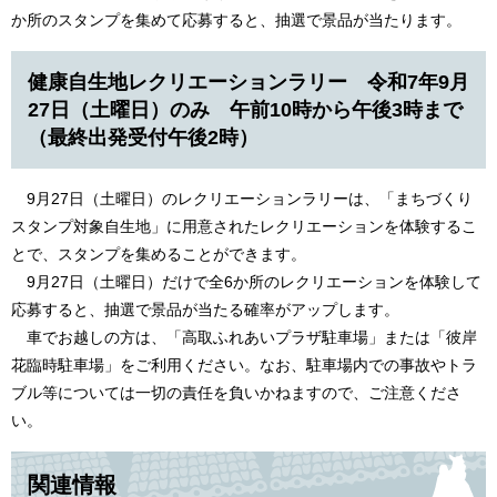
か所のスタンプを集めて応募すると、抽選で景品が当たります。
健康自生地レクリエーションラリー 令和7年9月
27日（土曜日）のみ 午前10時から午後3時まで
（最終出発受付午後2時）
9月27日（土曜日）のレクリエーションラリーは、「まちづくり
スタンプ対象自生地」に用意されたレクリエーションを体験するこ
とで、スタンプを集めることができます。
9月27日（土曜日）だけで全6か所のレクリエーションを体験して
応募すると、抽選で景品が当たる確率がアップします。
車でお越しの方は、「高取ふれあいプラザ駐車場」または「彼岸
花臨時駐車場」をご利用ください。なお、駐車場内での事故やトラ
ブル等については一切の責任を負いかねますので、ご注意くださ
い。
関連情報