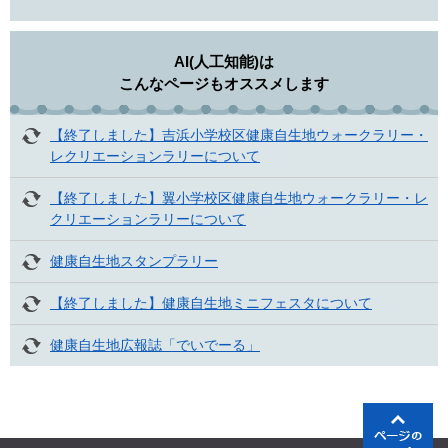
AI(人工知能)は
こんなページもオススメします
【終了しました】吉浜小学校区健康自生地ウォークラリー・
レクリエーションラリーについて
【終了しました】翼小学校区健康自生地ウォークラリー・レ
クリエーションラリーについて
健康自生地スタンプラリー
【終了しました】健康自生地ミニフェスタについて
健康自生地広報誌「でいでーる」