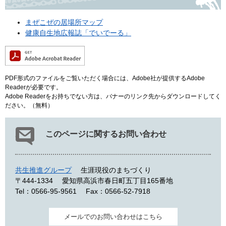
まぜこぜの居場所マップ
健康自生地広報誌「でいでーる」
PDF形式のファイルをご覧いただく場合には、Adobe社が提供するAdobe
Readerが必要です。
Adobe Readerをお持ちでない方は、バナーのリンク先からダウンロードしてく
ださい。（無料）
このページに関するお問い合わせ
共生推進グループ
生涯現役のまちづくり
〒444-1334
愛知県高浜市春日町五丁目165番地
Tel：0566-95-9561
Fax：0566-52-7918
メールでのお問い合わせはこちら