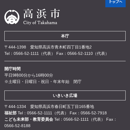
本庁
〒444-1398 愛知県高浜市青木町四丁目1番地2
Tel：0566-52-1111（代表）
Fax：0566-52-1110（代表）
開庁時間
平日9時00分から16時00分
※土曜日・日曜日・祝日・年末年始 閉庁
いきいき広場
〒444-1334 愛知県高浜市春日町五丁目165番地
福祉部
Tel：0566-52-1111（代表）
Fax：0566-52-7918
こども未来部・教育委員会
Tel：0566-52-1111（代表）
Fax：
0566-52-8188