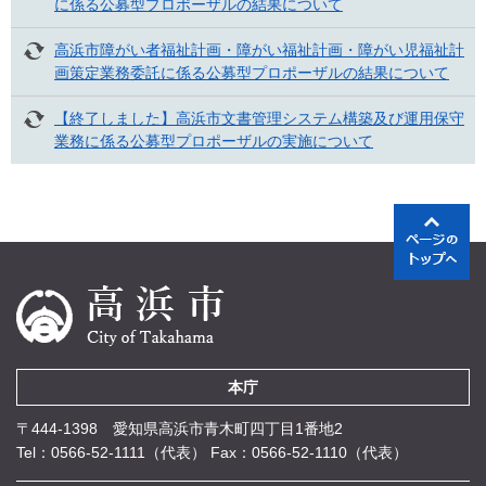
に係る公募型プロポーザルの結果について
高浜市障がい者福祉計画・障がい福祉計画・障がい児福祉計
画策定業務委託に係る公募型プロポーザルの結果について
【終了しました】高浜市文書管理システム構築及び運用保守
業務に係る公募型プロポーザルの実施について
本庁
〒444-1398 愛知県高浜市青木町四丁目1番地2
Tel：0566-52-1111（代表）
Fax：0566-52-1110（代表）