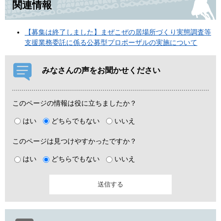
関連情報
【募集は終了しました】まぜこぜの居場所づくり実態調査等
支援業務委託に係る公募型プロポーザルの実施について
みなさんの声をお聞かせください
このページの情報は役に立ちましたか？
はい
どちらでもない
いいえ
このページは見つけやすかったですか？
はい
どちらでもない
いいえ