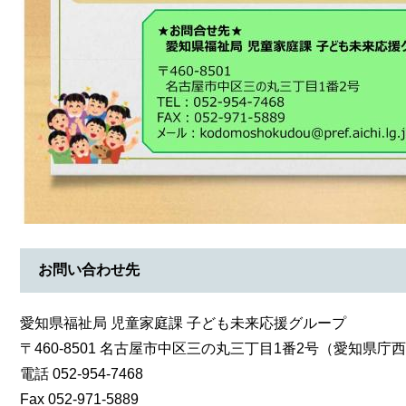
お問い合わせ先
愛知県福祉局 児童家庭課 子ども未来応援グループ
〒460-8501 名古屋市中区三の丸三丁目1番2号（愛知県庁
電話 052-954-7468
Fax 052-971-5889