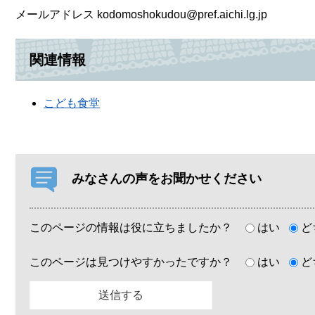
メールアドレス kodomoshokudou@pref.aichi.lg.jp
関連情報
こども食堂
みなさんの声をお聞かせください
このページの情報は役に立ちましたか？
はい
ど
このページは見つけやすかったですか？
はい
ど