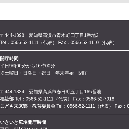
〒444-1398 愛知県高浜市青木町四丁目1番地2
Tel：0566-52-1111（代表）
Fax：0566-52-1110（代表）
開庁時間
平日9時00分から16時00分
※土曜日・日曜日・祝日・年末年始 閉庁
〒444-1334 愛知県高浜市春日町五丁目165番地
福祉部
Tel：0566-52-1111（代表）
Fax：0566-52-7918
こども未来部・教育委員会
Tel：0566-52-1111（代表）
Fax：0
いきいき広場開庁時間