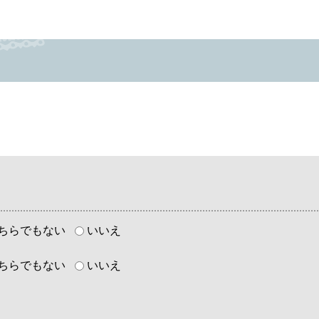
ちらでもない
いいえ
ちらでもない
いいえ