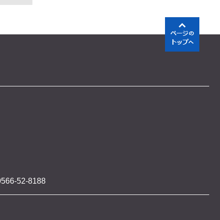
566-52-8188