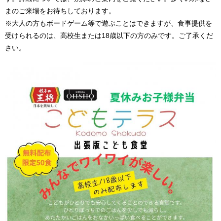
まのご来場をお待ちしております。
※大人の方もボードゲーム等で遊ぶことはできますが、食事提供を
受けられるのは、高校生または18歳以下の方のみです。ご了承くだ
さい。