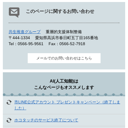
このページに関するお問い合わせ
共生推進グループ
重層的支援体制整備
〒444-1334
愛知県高浜市春日町五丁目165番地
Tel：0566-95-9561
Fax：0566-52-7918
メールでのお問い合わせはこちら
AI(人工知能)は
こんなページもオススメします
市LINE公式アカウント プレゼントキャンペーン（終了しま
した）
ホコタッチのサービス終了について