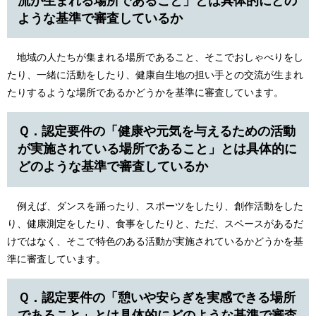
流が生まれる場所であること」とは具体的にどの
ような基準で審査しているか
地域の人たちが集まれる場所であること、そこでおしゃべりをし
たり、一緒に活動をしたり、健康自生地の担い手との交流が生まれ
たりするような場所であるかどうかを基準に審査しています。
Ｑ．認定要件の「健康や元気を与えるための活動
が実施されている場所であること」とは具体的に
どのような基準で審査しているか
例えば、ダンスを踊ったり、スポーツをしたり、創作活動をした
り、健康測定をしたり、食事をしたりと、ただ、スペースがあるだ
けではなく、そこで特色のある活動が実施されているかどうかを基
準に審査しています。
Ｑ．認定要件の「憩いや安らぎを実感できる場所
であること」とは具体的にどのような基準で審査