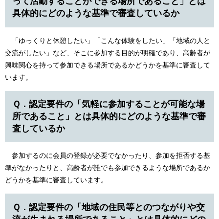
って活動することができる場所であること」とは
具体的にどのような基準で審査しているか
「ゆっくりと休憩したい」「こんな体験をしたい」「地域の人と
交流がしたい」など、そこに参加する目的が明確であり、高齢者が
興味関心を持って参加できる場所であるかどうかを基準に審査して
います。
Ｑ．認定要件の「気軽に参加することが可能な場
所であること」とは具体的にどのような基準で審
査しているか
参加するのに会員の登録が必要でなかったり、参加を拒否する基
準がなかったりと、高齢者が誰でも参加できるような場所であるか
どうかを基準に審査しています。
Ｑ．認定要件の「地域の住民等とのつながりや交