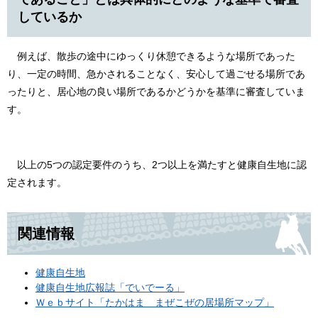
しているか
例えば、散歩の途中にゆっくり休憩できるような場所であった
り、一定の時間、急かされることなく、安心して過ごせる場所であ
ったりと、居心地の良い場所であるかどうかを基準に審査していま
す。
以上の5つの認定要件のうち、2つ以上を満たすと健康自生地に認
定されます。
関連情報
健康自生地
健康自生地広報誌「でいでーる」
Ｗｅｂサイト「たかはま まぜこぜの居場所マップ」