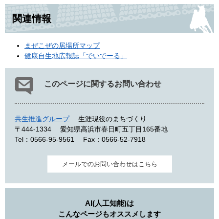
関連情報
まぜこぜの居場所マップ
健康自生地広報誌「でいでーる」
このページに関するお問い合わせ
共生推進グループ
生涯現役のまちづくり
〒444-1334
愛知県高浜市春日町五丁目165番地
Tel：0566-95-9561
Fax：0566-52-7918
メールでのお問い合わせはこちら
AI(人工知能)は
こんなページもオススメします