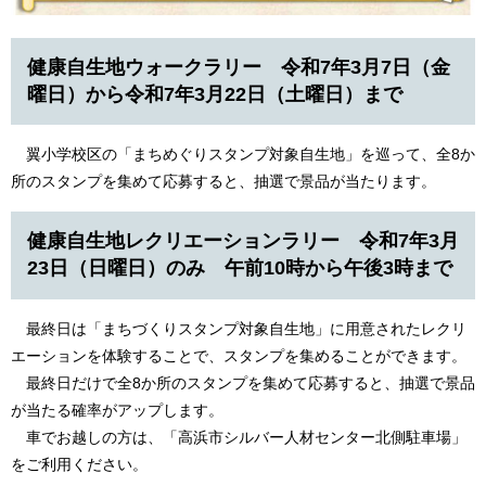
健康自生地ウォークラリー 令和7年3月7日（金
曜日）から令和7年3月22日（土曜日）まで
翼小学校区の「まちめぐりスタンプ対象自生地」を巡って、全8か
所のスタンプを集めて応募すると、抽選で景品が当たります。
健康自生地レクリエーションラリー 令和7年3月
23日（日曜日）のみ 午前10時から午後3時まで
最終日は「まちづくりスタンプ対象自生地」に用意されたレクリ
エーションを体験することで、スタンプを集めることができます。
最終日だけで全8か所のスタンプを集めて応募すると、抽選で景品
が当たる確率がアップします。
車でお越しの方は、「高浜市シルバー人材センター北側駐車場」
をご利用ください。