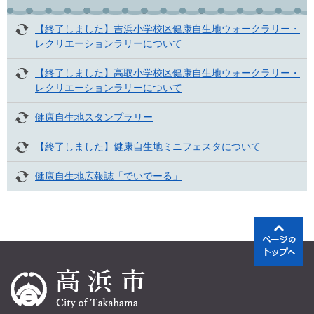
【終了しました】吉浜小学校区健康自生地ウォークラリー・
レクリエーションラリーについて
【終了しました】高取小学校区健康自生地ウォークラリー・
レクリエーションラリーについて
健康自生地スタンプラリー
【終了しました】健康自生地ミニフェスタについて
健康自生地広報誌「でいでーる」