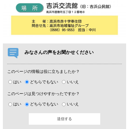
みなさんの声をお聞かせください
このページの情報は役に立ちましたか？
はい
どちらでもない
いいえ
このページは見つけやすかったですか？
はい
どちらでもない
いいえ