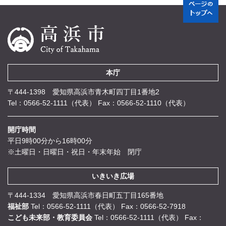
本庁
〒444-1398 愛知県高浜市青木町四丁目1番地2
Tel：0566-52-1111（代表）
Fax：0566-52-1110（代表）
開庁時間
平日9時00分から16時00分
※土曜日・日曜日・祝日・年末年始 閉庁
いきいき広場
〒444-1334 愛知県高浜市春日町五丁目165番地
福祉部
Tel：0566-52-1111（代表）
Fax：0566-52-7918
こども未来部・教育委員会
Tel：0566-52-1111（代表）
Fax：