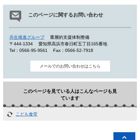
このページに関するお問い合わせ
共生推進グループ
重層的支援体制整備
〒444-1334
愛知県高浜市春日町五丁目165番地
Tel：0566-95-9561
Fax：0566-52-7918
メールでのお問い合わせはこちら
このページを見ている人はこんなページも見
ています
こども食堂