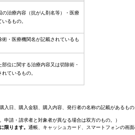
因の治療内容（抗がん剤名等）・医療
ているもの。
除術・医療機関名が記載されているも
た部位に関する治療内容又は切除術・
されているもの。
購入日、購入金額、購入内容、発行者の名称の記載があるもの
。申請・請求者と対象者が異なる場合は双方のもの。）
に限ります。
通帳、キャッシュカード、スマートフォンの画面