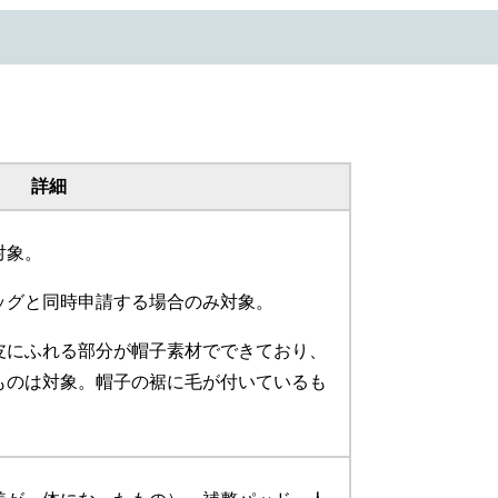
詳細
対象。
ッグと同時申請する場合のみ対象。
皮にふれる部分が帽子素材でできており、
ものは対象。帽子の裾に毛が付いているも