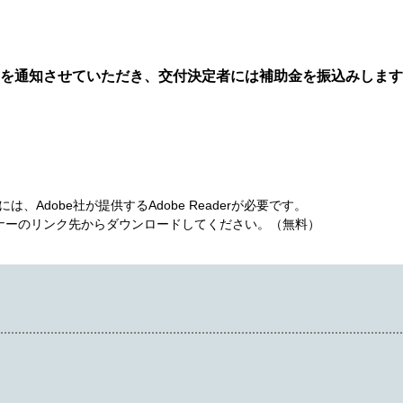
)を通知させていただき、交付決定者には補助金を振込みしま
、Adobe社が提供するAdobe Readerが必要です。
は、バナーのリンク先からダウンロードしてください。（無料）