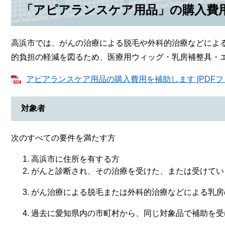
「アピアランスケア用品」の購入費
高浜市では、がんの治療による脱毛や外科的治療などによ
的負担の軽減を図るため、医療用ウィッグ・乳房補整具・
アピアランスケア用品の購入費用を補助します [PDFファ
対象者
次のすべての要件を満たす方
高浜市に住所を有する方
がんと診断され、その治療を受けた、または受けてい
がん治療による脱毛または外科的治療などによる乳房
過去に愛知県内の市町村から、同じ対象品で補助を受