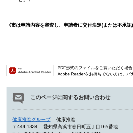
《市は申請内容を審査し、申請者に交付決定(または不承認
PDF形式のファイルをご覧いただく場合には
Adobe Readerをお持ちでない方
このページに関するお問い合わせ
健康推進グループ
健康推進
〒444-1334
愛知県高浜市春日町五丁目165番地