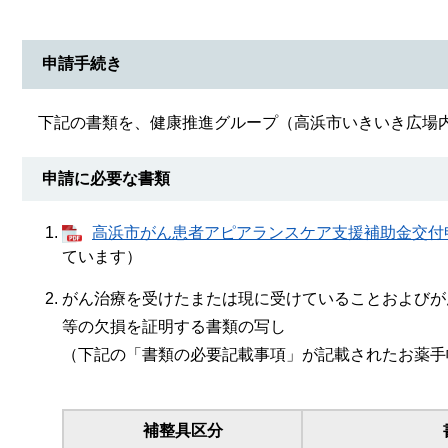
申請手続き
下記の書類を、健康推進グループ（高浜市いきいき広場
申請に必要な書類
高浜市がん患者アピアランスケア支援補助金交付申請書
ています）
がん治療を受けたまたは現に受けていることおよびが
等の欠損を証明する書類の写し
（下記の「書類の必要記載事項」が記載されたお薬手
補整具区分