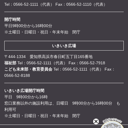
Tel：0566-52-1111（代表）
Fax：0566-52-1110（代表）
開庁時間
平日9時00分から16時00分
※土曜日・日曜日・祝日・年末年始 閉庁
いきいき広場
〒444-1334 愛知県高浜市春日町五丁目165番地
福祉部
Tel：0566-52-1111（代表）
Fax：0566-52-7918
こども未来部・教育委員会
Tel：0566-52-1111（代表）
Fax：
0566-52-8188
いきいき広場開庁時間
平日 9時00分から16時
窓口業務以外の施設利用は、日曜日 9時00分から16時00分 も
利用可
※土曜日・日曜日・祝日・年末年始 閉庁
閉