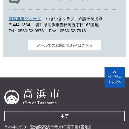
健康推進グループ
いきいきクラブ、介護予防拠点
〒444-1334
愛知県高浜市春日町五丁目165番地
Tel：0566-52-9873
Fax：0566-52-7918
メールでのお問い合わせはこちら
本庁
〒444-1398 愛知県高浜市青木町四丁目1番地2