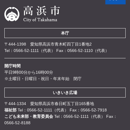
本庁
〒444-1398 愛知県高浜市青木町四丁目1番地2
Tel：0566-52-1111（代表）
Fax：0566-52-1110（代表）
開庁時間
平日9時00分から16時00分
※土曜日・日曜日・祝日・年末年始 閉庁
いきいき広場
〒444-1334 愛知県高浜市春日町五丁目165番地
福祉部
Tel：0566-52-1111（代表）
Fax：0566-52-7918
こども未来部・教育委員会
Tel：0566-52-1111（代表）
Fax：
0566-52-8188