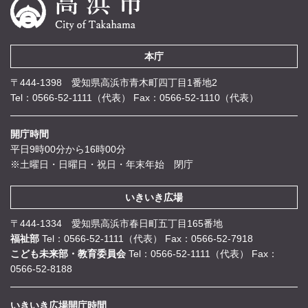
本庁
〒444-1398 愛知県高浜市青木町四丁目1番地2
Tel：0566-52-1111（代表）
Fax：0566-52-1110（代表）
開庁時間
平日9時00分から16時00分
※土曜日・日曜日・祝日・年末年始 閉庁
いきいき広場
〒444-1334 愛知県高浜市春日町五丁目165番地
福祉部
Tel：0566-52-1111（代表）
Fax：0566-52-7918
こども未来部・教育委員会
Tel：0566-52-1111（代表）
Fax：
0566-52-8188
いきいき広場開庁時間