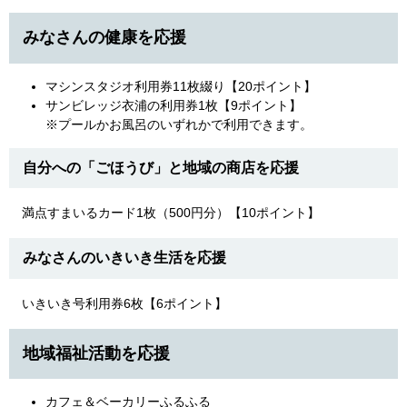
みなさんの健康を応援
マシンスタジオ利用券11枚綴り【20ポイント】
サンビレッジ衣浦の利用券1枚【9ポイント】
※プールかお風呂のいずれかで利用できます。
自分への「ごほうび」と地域の商店を応援
満点すまいるカード1枚（500円分）【10ポイント】
みなさんのいきいき生活を応援
いきいき号利用券6枚【6ポイント】
地域福祉活動を応援
カフェ＆ベーカリーふるふる