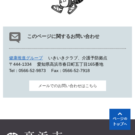
このページに関するお問い合わせ
健康推進グループ
いきいきクラブ、介護予防拠点
〒444-1334
愛知県高浜市春日町五丁目165番地
Tel：0566-52-9873
Fax：0566-52-7918
メールでのお問い合わせはこちら