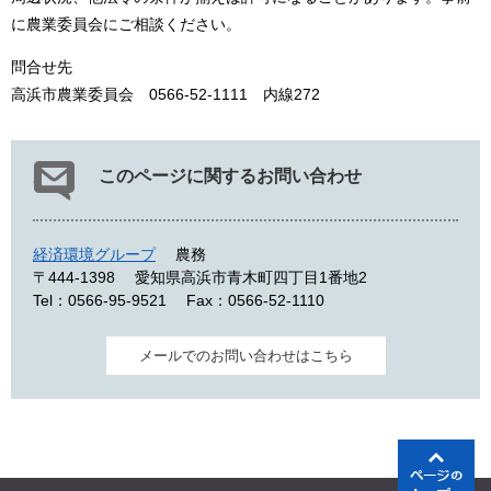
に農業委員会にご相談ください。
問合せ先
高浜市農業委員会 0566-52-1111 内線272
このページに関するお問い合わせ
経済環境グループ
農務
〒444-1398
愛知県高浜市青木町四丁目1番地2
Tel：0566-95-9521
Fax：0566-52-1110
メールでのお問い合わせはこちら