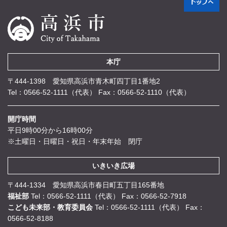
本庁
〒444-1398 愛知県高浜市青木町四丁目1番地2
Tel：0566-52-1111（代表）
Fax：0566-52-1110（代表）
開庁時間
平日9時00分から16時00分
※土曜日・日曜日・祝日・年末年始 閉庁
いきいき広場
〒444-1334 愛知県高浜市春日町五丁目165番地
福祉部
Tel：0566-52-1111（代表）
Fax：0566-52-7918
こども未来部・教育委員会
Tel：0566-52-1111（代表）
Fax：
0566-52-8188