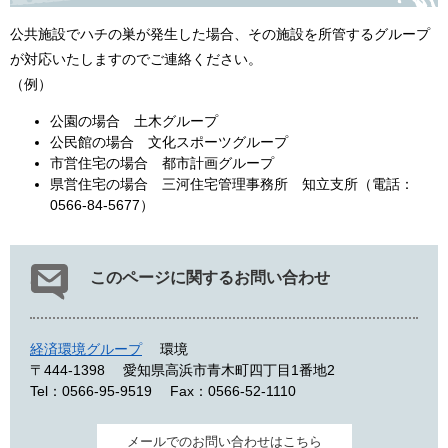
公共施設でハチの巣が発生した場合、その施設を所管するグループ
が対応いたしますのでご連絡ください。
（例）
公園の場合 土木グループ
公民館の場合 文化スポーツグループ
市営住宅の場合 都市計画グループ
県営住宅の場合 三河住宅管理事務所 知立支所（電話：
0566-84-5677）
このページに関するお問い合わせ
経済環境グループ
環境
〒444-1398
愛知県高浜市青木町四丁目1番地2
Tel：0566-95-9519
Fax：0566-52-1110
メールでのお問い合わせはこちら