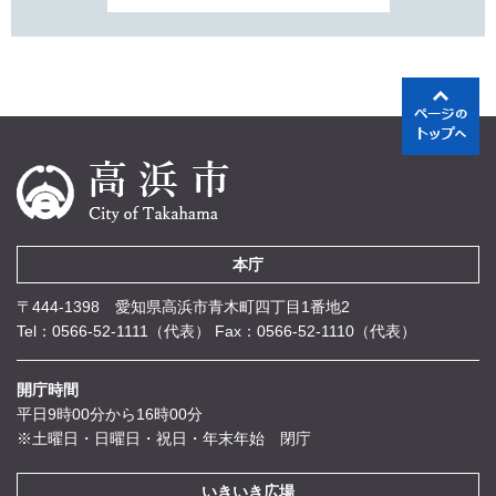
本庁
〒444-1398 愛知県高浜市青木町四丁目1番地2
Tel：0566-52-1111（代表）
Fax：0566-52-1110（代表）
開庁時間
平日9時00分から16時00分
※土曜日・日曜日・祝日・年末年始 閉庁
いきいき広場