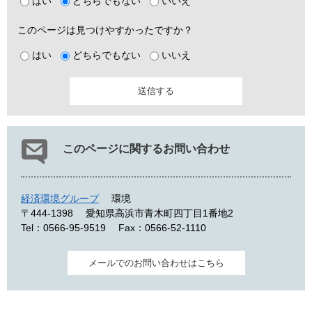
はい
どちらでもない
いいえ
このページは見つけやすかったですか？
はい
どちらでもない
いいえ
このページに関するお問い合わせ
経済環境グループ
環境
〒444-1398
愛知県高浜市青木町四丁目1番地2
Tel：0566-95-9519
Fax：0566-52-1110
メールでのお問い合わせはこちら