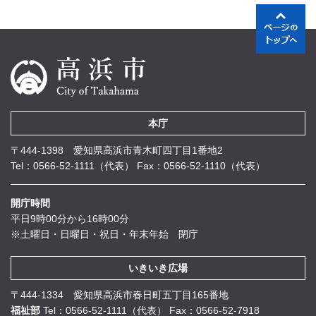
本庁
〒444-1398 愛知県高浜市青木町四丁目1番地2
Tel：0566-52-1111（代表）
Fax：0566-52-1110（代表）
開庁時間
平日9時00分から16時00分
※土曜日・日曜日・祝日・年末年始 閉庁
いきいき広場
〒444-1334 愛知県高浜市春日町五丁目165番地
福祉部
Tel：0566-52-1111（代表）
Fax：0566-52-7918