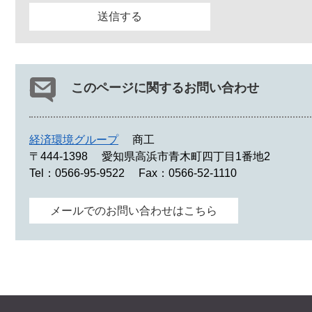
このページに関するお問い合わせ
経済環境グループ
商工
〒444-1398
愛知県高浜市青木町四丁目1番地2
Tel：0566-95-9522
Fax：0566-52-1110
メールでのお問い合わせはこちら