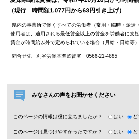
（現行 時間額1,077円から63円引き上げ）
県内の事業所で働くすべての労働者（常用・臨時・派遣・
使用者は、適用される最低賃金以上の賃金を労働者に支払
賃金が時間給以外で定められている場合（月給・日給等）、
問合せ先 刈谷労働基準監督署 0566-21-4885
みなさんの声をお聞かせください
このページの情報は役に立ちましたか？
はい
ど
このページは見つけやすかったですか？
はい
ど