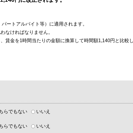
パートアルバイト等）に適用されます。
わなければなりません。
賃金を1時間当たりの金額に換算して時間額1,140円と比較
ちらでもない
いいえ
ちらでもない
いいえ