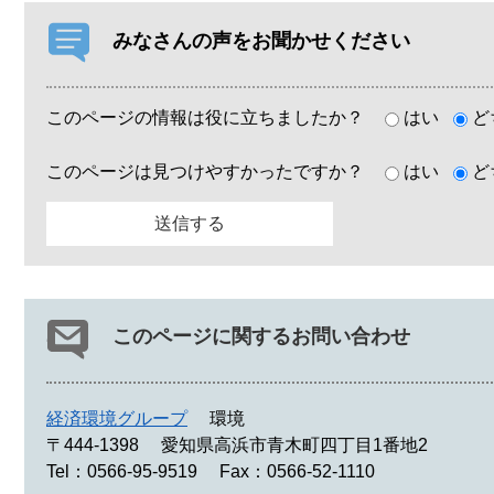
みなさんの声をお聞かせください
このページの情報は役に立ちましたか？
はい
ど
このページは見つけやすかったですか？
はい
ど
このページに関するお問い合わせ
経済環境グループ
環境
〒444-1398
愛知県高浜市青木町四丁目1番地2
Tel：0566-95-9519
Fax：0566-52-1110