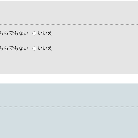
ちらでもない
いいえ
ちらでもない
いいえ