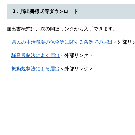
3．届出書様式等ダウンロード
届出書様式は、次の関連リンクから入手できます。
県民の生活環境の保全等に関する条例での届出
＜外部リ
騒音規制法による届出
＜外部リンク＞
振動規制法による届出
＜外部リンク＞