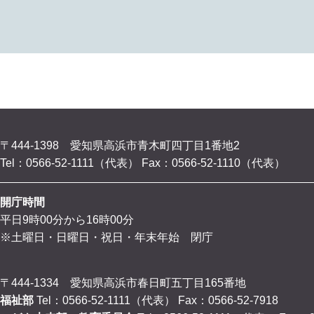
〒444-1398 愛知県高浜市青木町四丁目1番地2
Tel：0566-52-1111（代表）
Fax：0566-52-1110（代表）
開庁時間
平日9時00分から16時00分
※土曜日・日曜日・祝日・年末年始 閉庁
〒444-1334 愛知県高浜市春日町五丁目165番地
福祉部
Tel：0566-52-1111（代表）
Fax：0566-52-7918