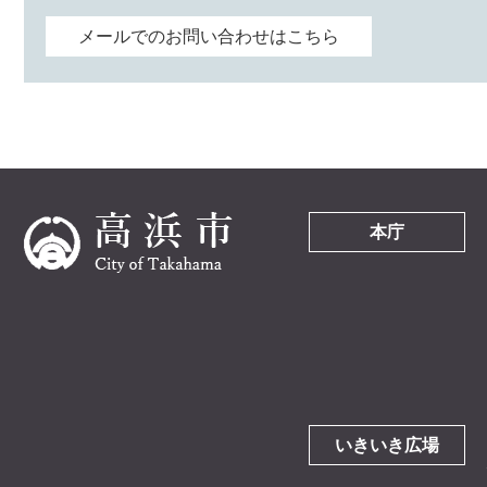
メールでのお問い合わせはこちら
本庁
いきいき広場