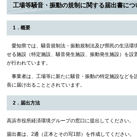
工場等騒音・振動の規制に関する届出書につ
1．概要
愛知県では、騒音規制法・振動規制法及び県民の生活環境
せる施設（特定施設、騒音発生施設、振動発生施設）を設
が行われています。
事業者は、工場等に新たに騒音・振動の特定施設などを設
長に届け出ることとされています。
2．届出方法
高浜市役所経済環境グループの窓口に提出してください。
届出書は、2通（正本とその写1部）を作成してください。