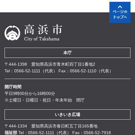
本庁
〒444-1398 愛知県高浜市青木町四丁目1番地2
Tel：0566-52-1111（代表）
Fax：0566-52-1110（代表）
開庁時間
平日9時00分から16時00分
※土曜日・日曜日・祝日・年末年始 閉庁
いきいき広場
〒444-1334 愛知県高浜市春日町五丁目165番地
福祉部
Tel：0566-52-1111（代表）
Fax：0566-52-7918