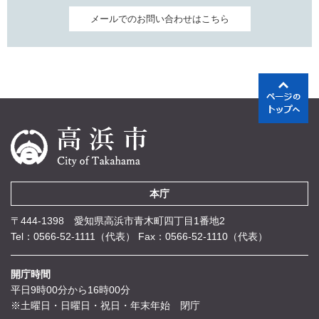
メールでのお問い合わせはこちら
本庁
〒444-1398 愛知県高浜市青木町四丁目1番地2
Tel：0566-52-1111（代表）
Fax：0566-52-1110（代表）
開庁時間
平日9時00分から16時00分
※土曜日・日曜日・祝日・年末年始 閉庁