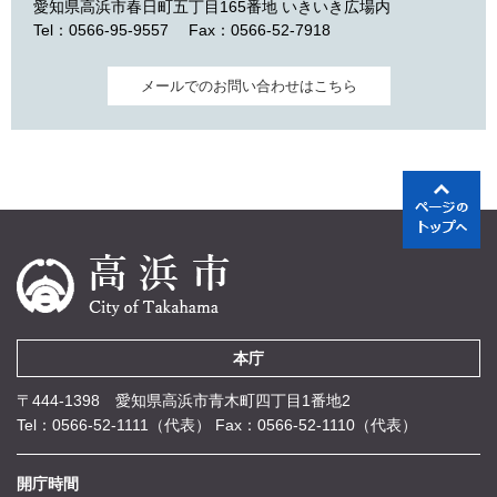
愛知県高浜市春日町五丁目165番地 いきいき広場内
Tel：0566-95-9557
Fax：0566-52-7918
メールでのお問い合わせはこちら
本庁
〒444-1398 愛知県高浜市青木町四丁目1番地2
Tel：0566-52-1111（代表）
Fax：0566-52-1110（代表）
開庁時間