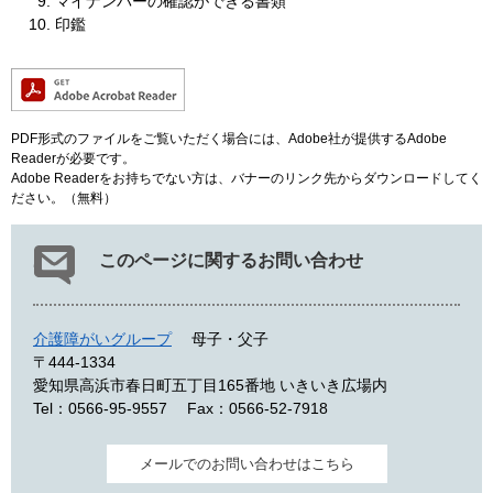
マイナンバーの確認ができる書類
印鑑
PDF形式のファイルをご覧いただく場合には、Adobe社が提供するAdobe
Readerが必要です。
Adobe Readerをお持ちでない方は、バナーのリンク先からダウンロードしてく
ださい。（無料）
このページに関するお問い合わせ
介護障がいグループ
母子・父子
〒444-1334
愛知県高浜市春日町五丁目165番地 いきいき広場内
Tel：0566-95-9557
Fax：0566-52-7918
メールでのお問い合わせはこちら