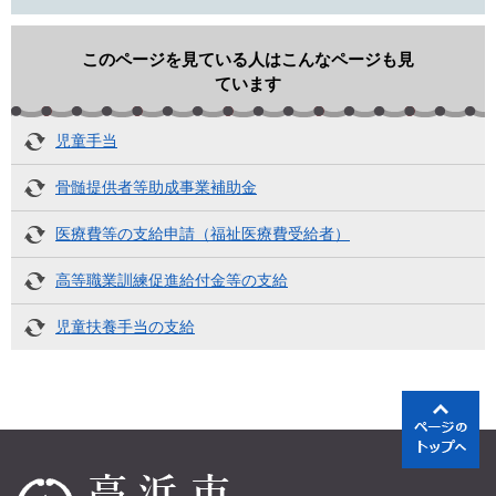
このページを見ている人はこんなページも見
ています
児童手当
骨髄提供者等助成事業補助金
医療費等の支給申請（福祉医療費受給者）
高等職業訓練促進給付金等の支給
児童扶養手当の支給