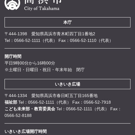
本庁
〒444-1398 愛知県高浜市青木町四丁目1番地2
Tel：0566-52-1111（代表）
Fax：0566-52-1110（代表）
開庁時間
平日9時00分から16時00分
※土曜日・日曜日・祝日・年末年始 閉庁
いきいき広場
〒444-1334 愛知県高浜市春日町五丁目165番地
福祉部
Tel：0566-52-1111（代表）
Fax：0566-52-7918
こども未来部・教育委員会
Tel：0566-52-1111（代表）
Fax：
0566-52-8188
いきいき広場開庁時間