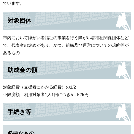
ています。
対象団体
市内において障がい者福祉の事業を行う障がい者福祉関係団体など
で、代表者の定めがあり、かつ、組織及び運営についての規約等が
あるもの
助成金の額
対象経費（支援者にかかる経費）の1/2
※限度額 利用対象者1人1回につき5，525円
手続き等
必要なもの