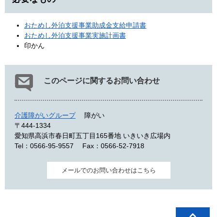
おためし外泊支援事業助成金支給申請書
おためし外泊支援事業実施計画書
印かん
このページに関するお問い合わせ
介護障がいグループ
障がい
〒444-1334
愛知県高浜市春日町五丁目165番地 いきいき広場内
Tel：0566-95-9557
Fax：0566-52-7918
メールでのお問い合わせはこちら