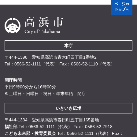
本庁
〒444-1398 愛知県高浜市青木町四丁目1番地2
Tel：0566-52-1111（代表）
Fax：0566-52-1110（代表）
開庁時間
平日9時00分から16時00分
※土曜日・日曜日・祝日・年末年始 閉庁
いきいき広場
〒444-1334 愛知県高浜市春日町五丁目165番地
福祉部
Tel：0566-52-1111（代表）
Fax：0566-52-7918
こども未来部・教育委員会
Tel：0566-52-1111（代表）
Fax：